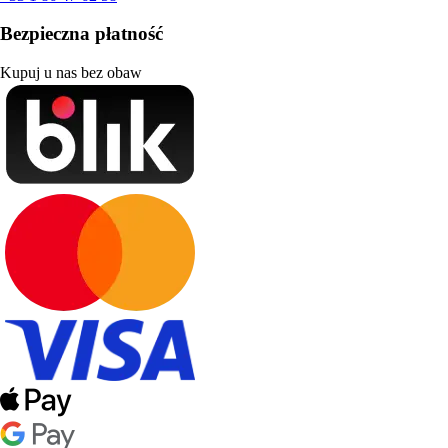
Bezpieczna płatność
Kupuj u nas bez obaw