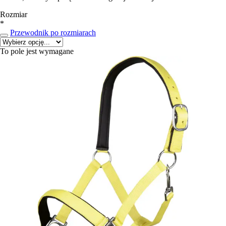
Rozmiar
*
Przewodnik po rozmiarach
To pole jest wymagane