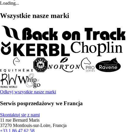
Loading...
Wszystkie nasze marki
Odkryj wszystkie nasze marki
Serwis posprzedażowy we Francja
Skontaktuj się z nami
11 rue Bernard Maris
37270 Montlouis-sur-Loire, Francja
+33 1 86 47 62 58