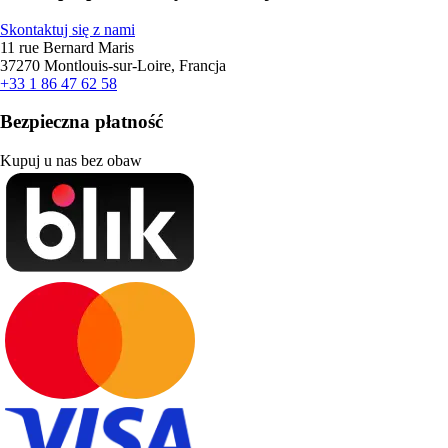
Skontaktuj się z nami
11 rue Bernard Maris
37270 Montlouis-sur-Loire, Francja
+33 1 86 47 62 58
Bezpieczna płatność
Kupuj u nas bez obaw