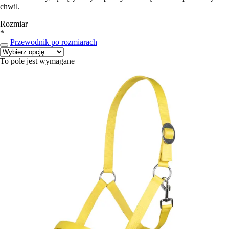
chwil.
Rozmiar
*
Przewodnik po rozmiarach
To pole jest wymagane