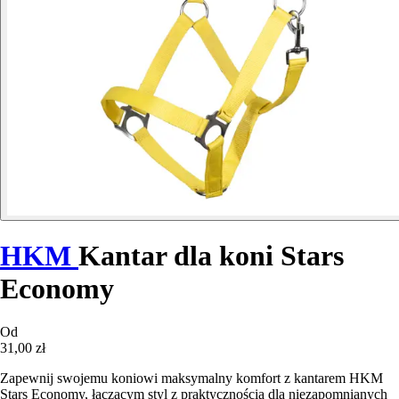
HKM
Kantar dla koni Stars
Economy
Od
31,00 zł
Zapewnij swojemu koniowi maksymalny komfort z kantarem HKM
Stars Economy, łączącym styl z praktycznością dla niezapomnianych