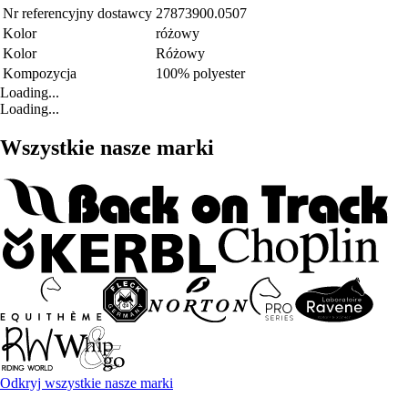
Nr referencyjny dostawcy
27873900.0507
Kolor
różowy
Kolor
Różowy
Kompozycja
100% polyester
Loading...
Loading...
Wszystkie nasze marki
Odkryj wszystkie nasze marki