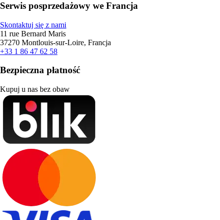
Serwis posprzedażowy we Francja
Skontaktuj się z nami
11 rue Bernard Maris
37270 Montlouis-sur-Loire, Francja
+33 1 86 47 62 58
Bezpieczna płatność
Kupuj u nas bez obaw