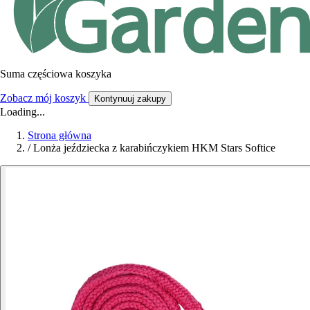
Suma częściowa koszyka
Zobacz mój koszyk
Kontynuuj zakupy
Loading...
Strona główna
/
Lonża jeździecka z karabińczykiem HKM Stars Softice