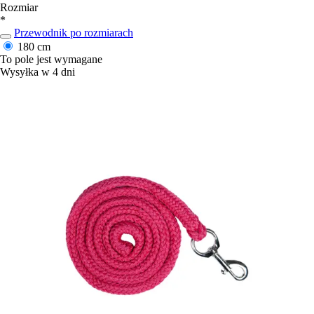
Rozmiar
*
Przewodnik po rozmiarach
180 cm
To pole jest wymagane
Wysyłka w 4 dni