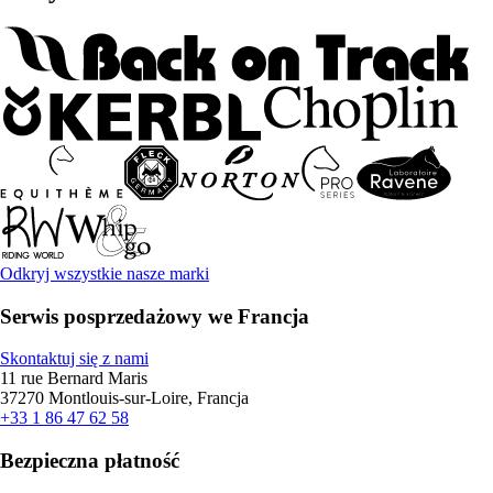
Odkryj wszystkie nasze marki
Serwis posprzedażowy we Francja
Skontaktuj się z nami
11 rue Bernard Maris
37270 Montlouis-sur-Loire, Francja
+33 1 86 47 62 58
Bezpieczna płatność