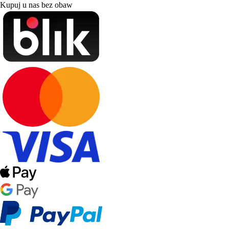
Kupuj u nas bez obaw