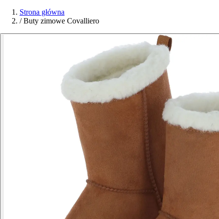
Strona główna
/
Buty zimowe Covalliero