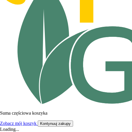
Suma częściowa koszyka
Zobacz mój koszyk
Kontynuuj zakupy
Loading...