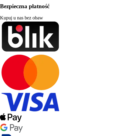
Bezpieczna płatność
Kupuj u nas bez obaw