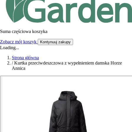
Suma częściowa koszyka
Zobacz mój koszyk
Kontynuuj zakupy
Loading...
Strona główna
/
Kurtka przeciwdeszczowa z wypełnieniem damska Horze
Annica