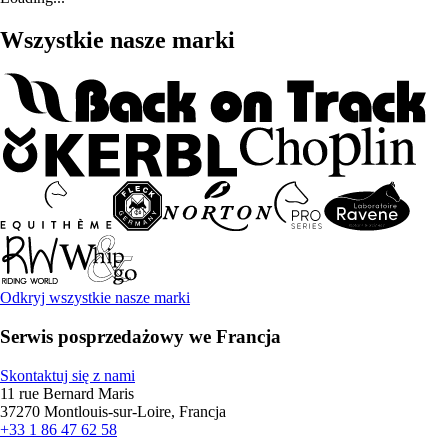
Wszystkie nasze marki
Odkryj wszystkie nasze marki
Serwis posprzedażowy we Francja
Skontaktuj się z nami
11 rue Bernard Maris
37270 Montlouis-sur-Loire, Francja
+33 1 86 47 62 58