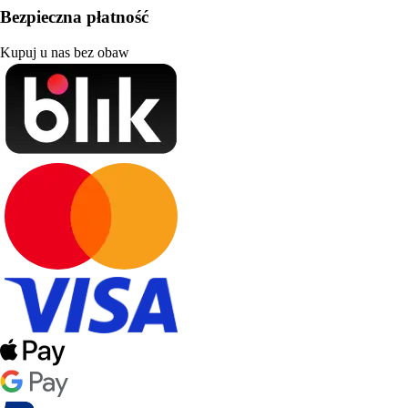
Bezpieczna płatność
Kupuj u nas bez obaw