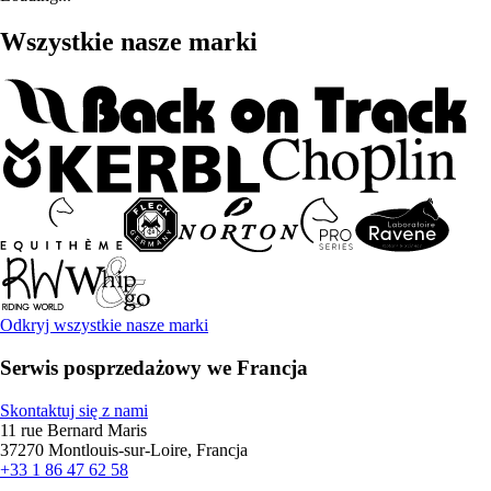
Wszystkie nasze marki
Odkryj wszystkie nasze marki
Serwis posprzedażowy we Francja
Skontaktuj się z nami
11 rue Bernard Maris
37270 Montlouis-sur-Loire, Francja
+33 1 86 47 62 58