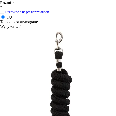
Rozmiar
*
Przewodnik po rozmiarach
TU
To pole jest wymagane
Wysyłka w 5 dni