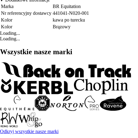
Marka
BR Equitation
Nr referencyjny dostawcy
441041-N020-001
Kolor
kawa po turecku
Kolor
Brązowy
Loading...
Loading...
Wszystkie nasze marki
Odkryj wszystkie nasze marki