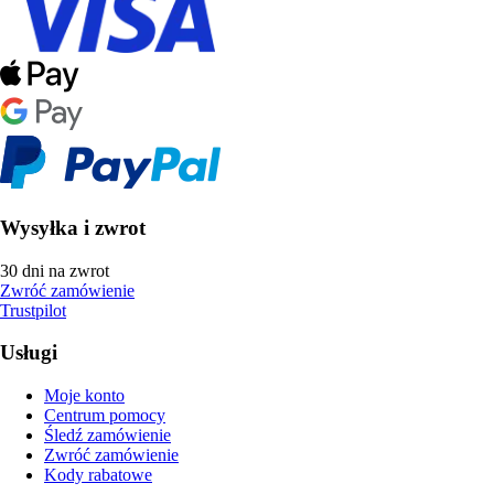
Wysyłka i zwrot
30 dni na zwrot
Zwróć zamówienie
Trustpilot
Usługi
Moje konto
Centrum pomocy
Śledź zamówienie
Zwróć zamówienie
Kody rabatowe