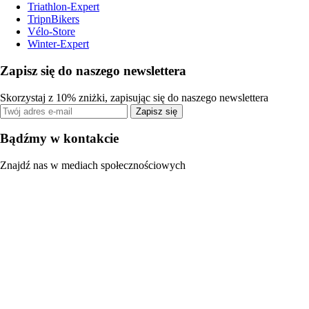
Triathlon-Expert
TripnBikers
Vélo-Store
Winter-Expert
Zapisz się do naszego newslettera
Skorzystaj z 10% zniżki, zapisując się do naszego newslettera
Zapisz się
Bądźmy w kontakcie
Znajdź nas w mediach społecznościowych