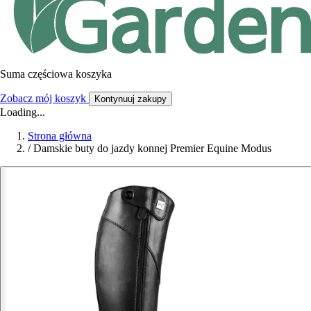
Suma częściowa koszyka
Zobacz mój koszyk
Kontynuuj zakupy
Loading...
Strona główna
/
Damskie buty do jazdy konnej Premier Equine Modus