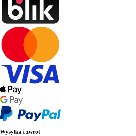
Wysyłka i zwrot