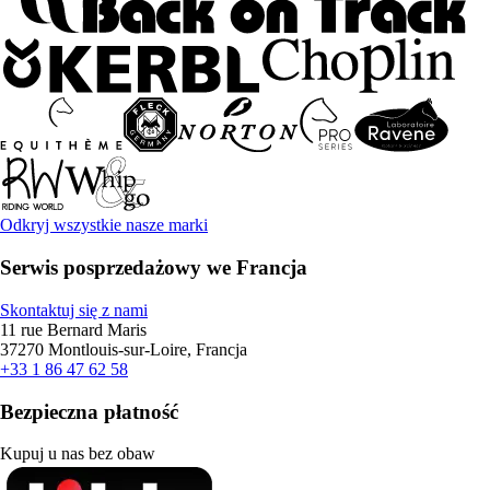
Odkryj wszystkie nasze marki
Serwis posprzedażowy we Francja
Skontaktuj się z nami
11 rue Bernard Maris
37270 Montlouis-sur-Loire, Francja
+33 1 86 47 62 58
Bezpieczna płatność
Kupuj u nas bez obaw