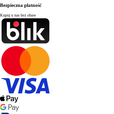
Bezpieczna płatność
Kupuj u nas bez obaw