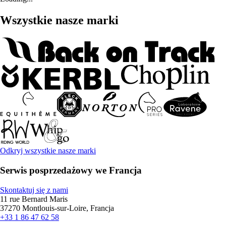
Wszystkie nasze marki
Odkryj wszystkie nasze marki
Serwis posprzedażowy we Francja
Skontaktuj się z nami
11 rue Bernard Maris
37270 Montlouis-sur-Loire, Francja
+33 1 86 47 62 58