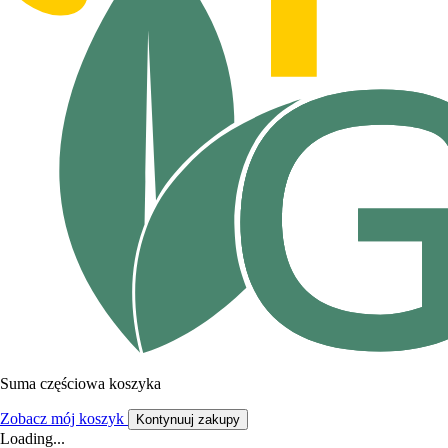
Suma częściowa koszyka
Zobacz mój koszyk
Kontynuuj zakupy
Loading...