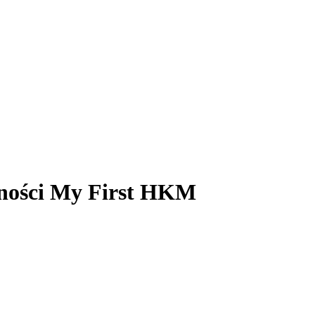
epności My First HKM