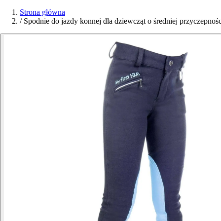
Strona główna
/
Spodnie do jazdy konnej dla dziewcząt o średniej przyczep