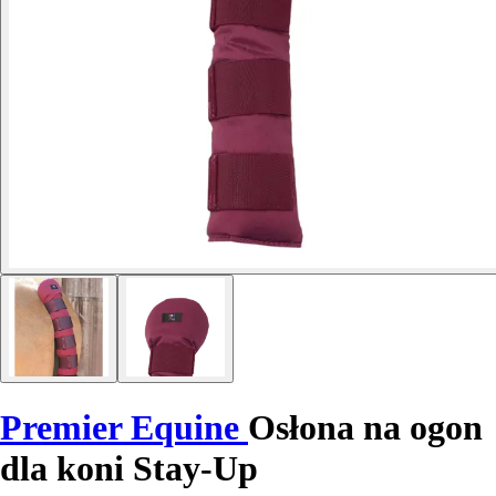
Premier Equine
Osłona na ogon
dla koni Stay-Up