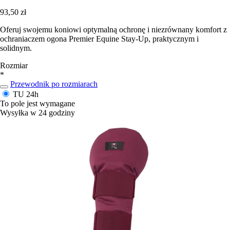
93,50 zł
Oferuj swojemu koniowi optymalną ochronę i niezrównany komfort z
ochraniaczem ogona Premier Equine Stay-Up, praktycznym i
solidnym.
Rozmiar
*
Przewodnik po rozmiarach
TU
24h
To pole jest wymagane
Wysyłka w 24 godziny