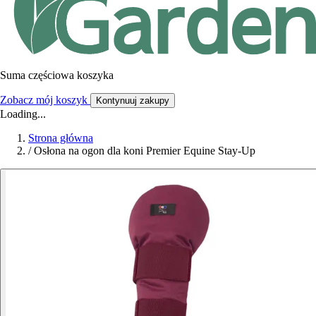
Suma częściowa koszyka
Zobacz mój koszyk
Kontynuuj zakupy
Loading...
Strona główna
/
Osłona na ogon dla koni Premier Equine Stay-Up