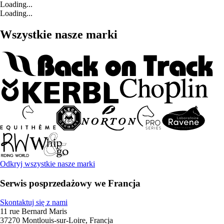
Loading...
Loading...
Wszystkie nasze marki
Odkryj wszystkie nasze marki
Serwis posprzedażowy we Francja
Skontaktuj się z nami
11 rue Bernard Maris
37270 Montlouis-sur-Loire, Francja