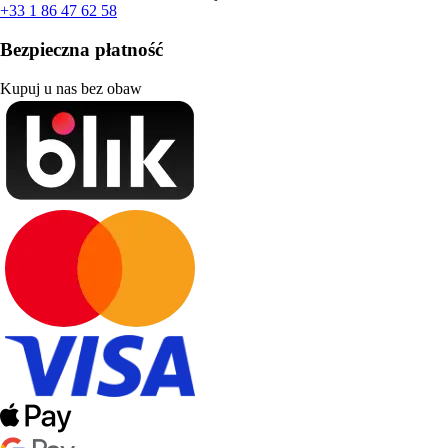
+33 1 86 47 62 58
Bezpieczna płatność
Kupuj u nas bez obaw