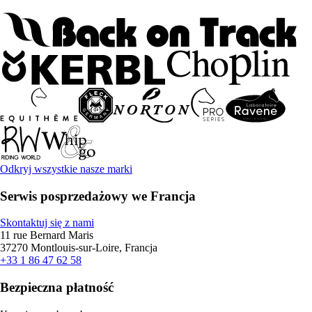
Odkryj wszystkie nasze marki
Serwis posprzedażowy we Francja
Skontaktuj się z nami
11 rue Bernard Maris
37270 Montlouis-sur-Loire, Francja
+33 1 86 47 62 58
Bezpieczna płatność