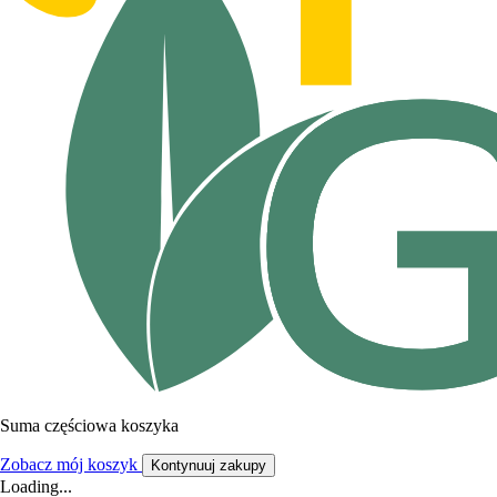
Suma częściowa koszyka
Zobacz mój koszyk
Kontynuuj zakupy
Loading...