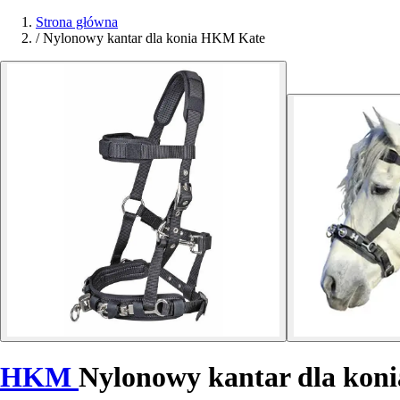
Strona główna
/
Nylonowy kantar dla konia HKM Kate
HKM
Nylonowy kantar dla koni