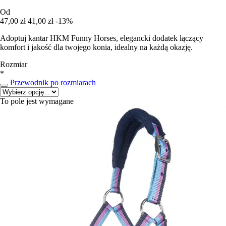
Od
47,00 zł
41,00 zł
-13%
Adoptuj kantar HKM Funny Horses, elegancki dodatek łączący
komfort i jakość dla twojego konia, idealny na każdą okazję.
Rozmiar
*
Przewodnik po rozmiarach
To pole jest wymagane