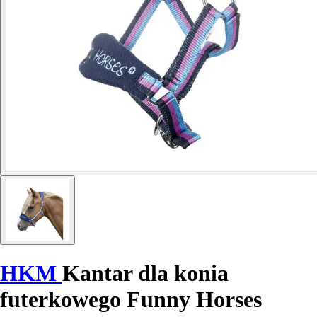
HKM
Kantar dla konia
futerkowego Funny Horses