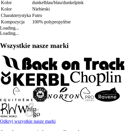
Kolor
dunkelblau/blau/dunkelpink
Kolor
Niebieski
Charakterystyka
Futro
Kompozycja
100% polypropylène
Loading...
Loading...
Wszystkie nasze marki
Odkryj wszystkie nasze marki