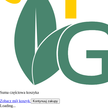
Suma częściowa koszyka
Zobacz mój koszyk
Kontynuuj zakupy
Loading...