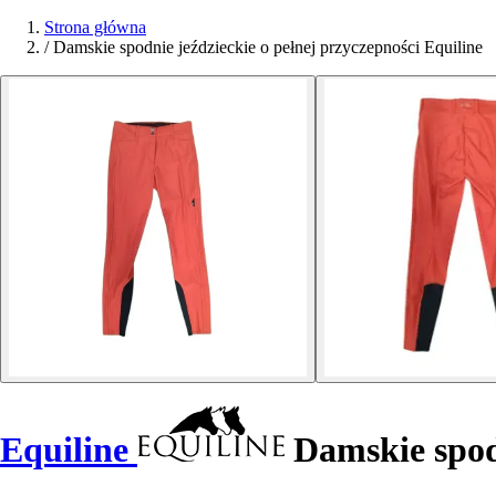
Strona główna
/
Damskie spodnie jeździeckie o pełnej przyczepności Equiline
Equiline
Damskie spodn