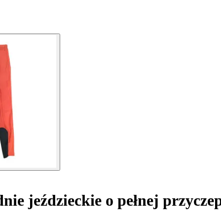
ie jeździeckie o pełnej przycze