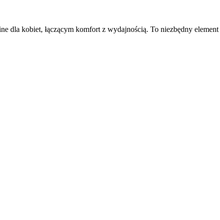
ine dla kobiet, łączącym komfort z wydajnością. To niezbędny element 