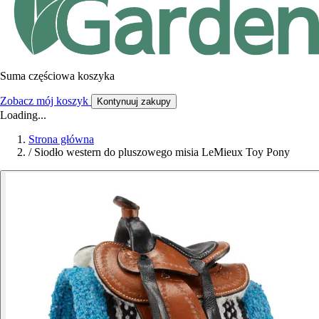
Suma częściowa koszyka
Zobacz mój koszyk
Kontynuuj zakupy
Loading...
Strona główna
/
Siodło western do pluszowego misia LeMieux Toy Pony