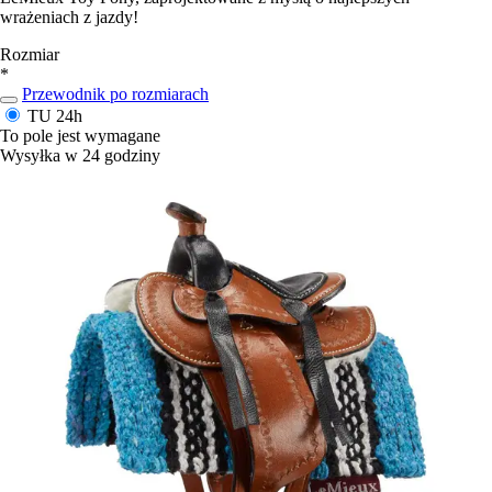
wrażeniach z jazdy!
Rozmiar
*
Przewodnik po rozmiarach
TU
24h
To pole jest wymagane
Wysyłka w 24 godziny