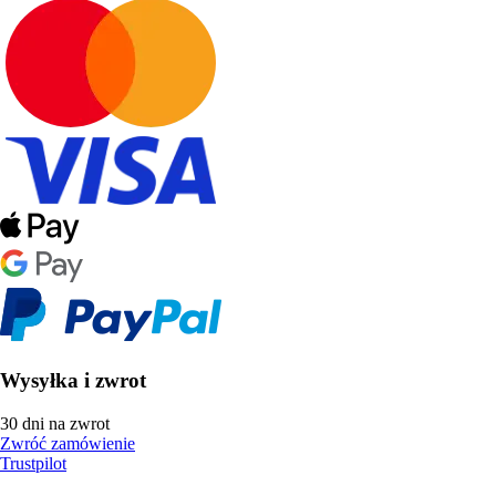
Wysyłka i zwrot
30 dni na zwrot
Zwróć zamówienie
Trustpilot