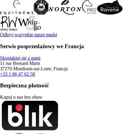
Odkryj wszystkie nasze marki
Serwis posprzedażowy we Francja
Skontaktuj się z nami
11 rue Bernard Maris
37270 Montlouis-sur-Loire, Francja
+33 1 86 47 62 58
Bezpieczna płatność
Kupuj u nas bez obaw