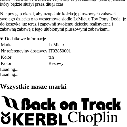
który będzie służył przez długi czas.
Nie przegap okazji, aby uzupełnić kolekcję pluszowych zabawek
swojego dziecka o to westernowe siodło LeMieux Toy Pony. Dodaj je
do koszyka już teraz i zapewnij swojemu dziecku realistyczną i
zabawną zabawę z jego ulubionymi pluszowymi zabawkami.
Dodatkowe informacje
Marka
LeMieux
Nr referencyjny dostawcy
IT03850001
Kolor
tan
Kolor
Beżowy
Loading...
Loading...
Wszystkie nasze marki