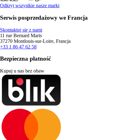
Odkryj wszystkie nasze marki
Serwis posprzedażowy we Francja
Skontaktuj się z nami
11 rue Bernard Maris
37270 Montlouis-sur-Loire, Francja
+33 1 86 47 62 58
Bezpieczna płatność
Kupuj u nas bez obaw