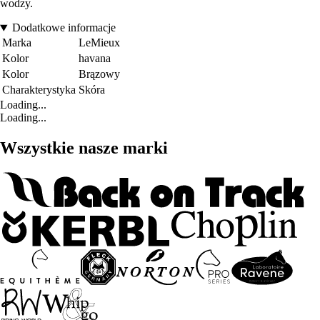
wodzy.
Dodatkowe informacje
Marka
LeMieux
Kolor
havana
Kolor
Brązowy
Charakterystyka
Skóra
Loading...
Loading...
Wszystkie nasze marki