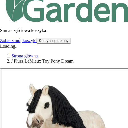
Suma częściowa koszyka
Zobacz mój koszyk
Kontynuuj zakupy
Loading...
Strona główna
/
Plusz LeMieux Toy Pony Dream