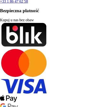
+33 1 86 47 62 58
Bezpieczna płatność
Kupuj u nas bez obaw