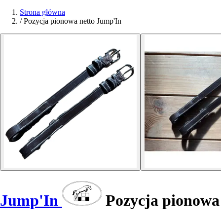
Strona główna
/
Pozycja pionowa netto Jump'In
Jump'In
Pozycja pionowa 