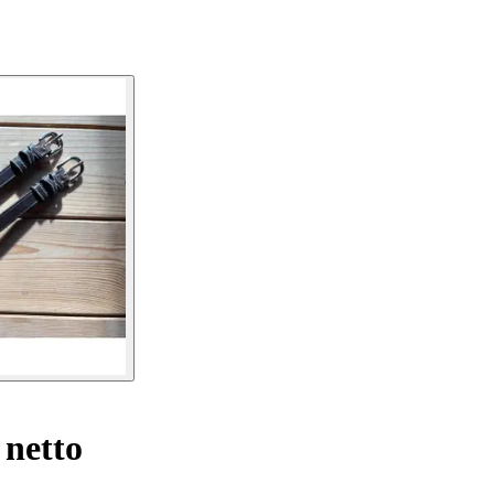
netto