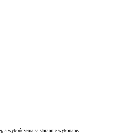
ej, a wykończenia są starannie wykonane.