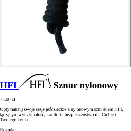
HFI
Sznur nylonowy
75,00 zł
Optymalizuj swoje sesje jeździeckie z nylonowym sznurkiem HFI,
łączącym wytrzymałość, komfort i bezpieczeństwo dla Ciebie i
Twojego konia.
Rozmiar