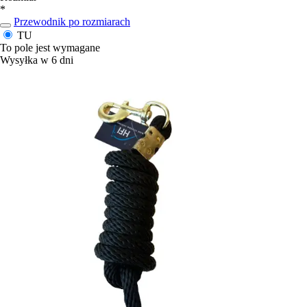
*
Przewodnik po rozmiarach
TU
To pole jest wymagane
Wysyłka w 6 dni