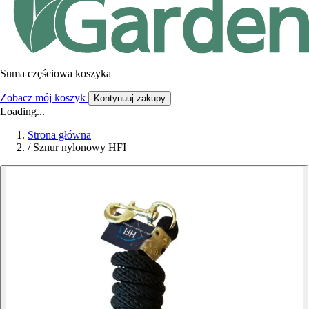
Suma częściowa koszyka
Zobacz mój koszyk
Kontynuuj zakupy
Loading...
Strona główna
/
Sznur nylonowy HFI