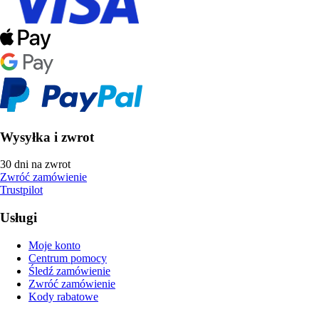
Wysyłka i zwrot
30 dni na zwrot
Zwróć zamówienie
Trustpilot
Usługi
Moje konto
Centrum pomocy
Śledź zamówienie
Zwróć zamówienie
Kody rabatowe