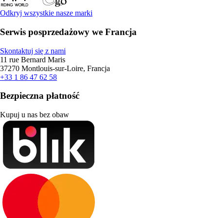
Odkryj wszystkie nasze marki
Serwis posprzedażowy we Francja
Skontaktuj się z nami
11 rue Bernard Maris
37270 Montlouis-sur-Loire, Francja
+33 1 86 47 62 58
Bezpieczna płatność
Kupuj u nas bez obaw