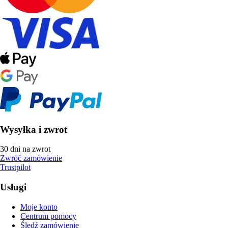
Wysyłka i zwrot
30 dni na zwrot
Zwróć zamówienie
Trustpilot
Usługi
Moje konto
Centrum pomocy
Śledź zamówienie