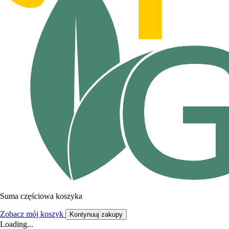
Suma częściowa koszyka
Zobacz mój koszyk
Kontynuuj zakupy
Loading...