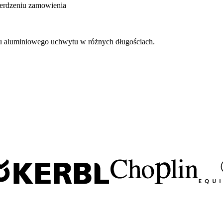
ierdzeniu zamowienia
 aluminiowego uchwytu w różnych długościach.