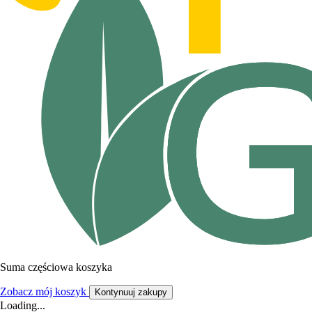
Suma częściowa koszyka
Zobacz mój koszyk
Kontynuuj zakupy
Loading...