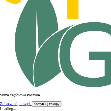
Suma częściowa koszyka
Zobacz mój koszyk
Kontynuuj zakupy
Loading...