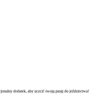
cjonalny dodatek, aby uczcić swoją pasję do jeździectwa!