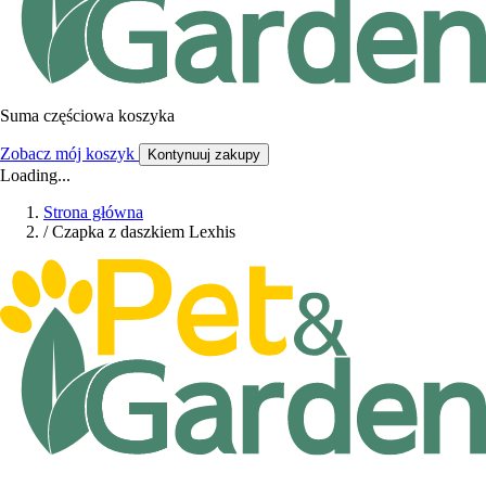
Suma częściowa koszyka
Zobacz mój koszyk
Kontynuuj zakupy
Loading...
Strona główna
/
Czapka z daszkiem Lexhis