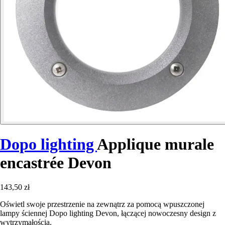
Dopo lighting
Applique murale
encastrée Devon
143,50 zł
Oświetl swoje przestrzenie na zewnątrz za pomocą wpuszczonej
lampy ściennej Dopo lighting Devon, łączącej nowoczesny design z
wytrzymałością.