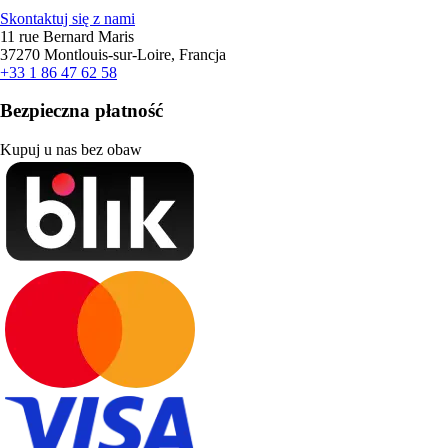
Skontaktuj się z nami
11 rue Bernard Maris
37270 Montlouis-sur-Loire, Francja
+33 1 86 47 62 58
Bezpieczna płatność
Kupuj u nas bez obaw