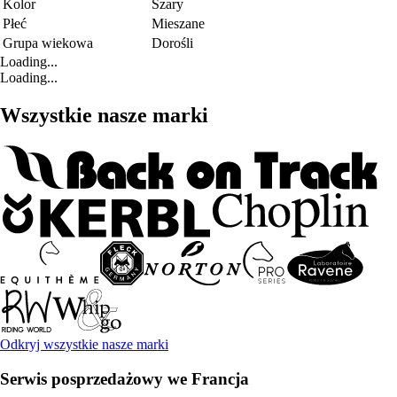
Kolor
Szary
Płeć
Mieszane
Grupa wiekowa
Dorośli
Loading...
Loading...
Wszystkie nasze marki
Odkryj wszystkie nasze marki
Serwis posprzedażowy we Francja