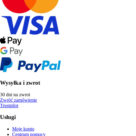
Wysyłka i zwrot
30 dni na zwrot
Zwróć zamówienie
Trustpilot
Usługi
Moje konto
Centrum pomocy