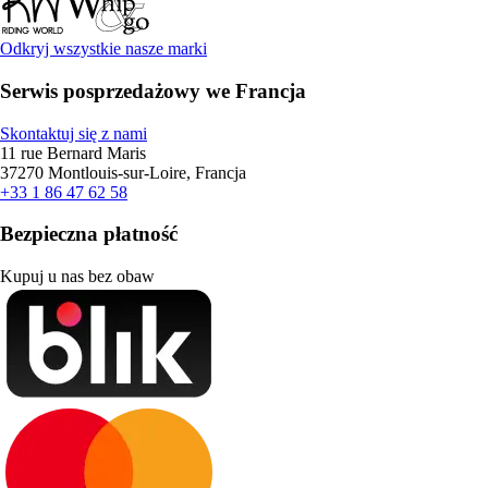
Odkryj wszystkie nasze marki
Serwis posprzedażowy we Francja
Skontaktuj się z nami
11 rue Bernard Maris
37270 Montlouis-sur-Loire, Francja
+33 1 86 47 62 58
Bezpieczna płatność
Kupuj u nas bez obaw