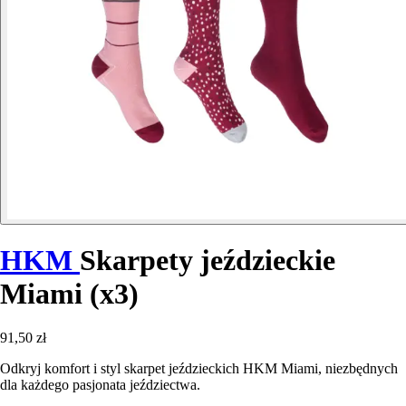
HKM
Skarpety jeździeckie
Miami (x3)
91,50 zł
Odkryj komfort i styl skarpet jeździeckich HKM Miami, niezbędnych
dla każdego pasjonata jeździectwa.