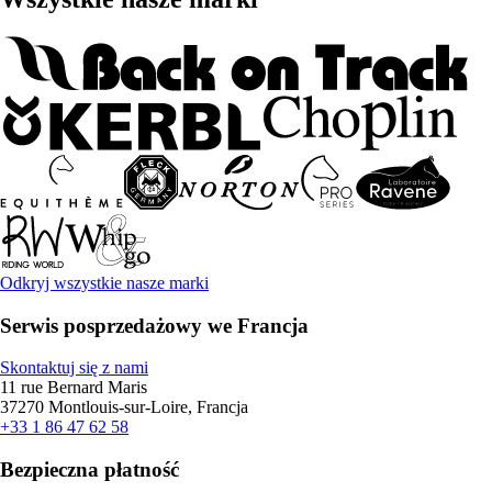
Odkryj wszystkie nasze marki
Serwis posprzedażowy we Francja
Skontaktuj się z nami
11 rue Bernard Maris
37270 Montlouis-sur-Loire, Francja
+33 1 86 47 62 58
Bezpieczna płatność