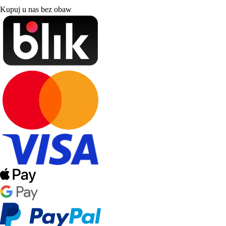
Kupuj u nas bez obaw