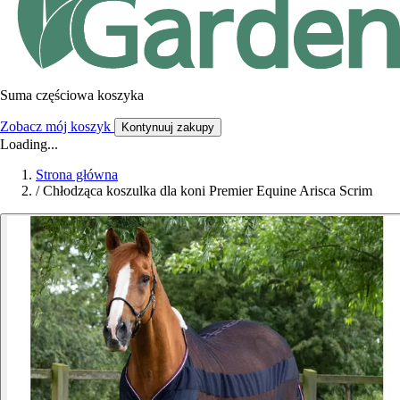
Suma częściowa koszyka
Zobacz mój koszyk
Kontynuuj zakupy
Loading...
Strona główna
/
Chłodząca koszulka dla koni Premier Equine Arisca Scrim