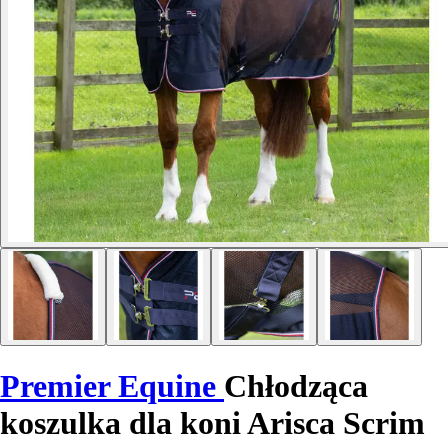
Premier Equine
Chłodząca
koszulka dla koni Arisca Scrim