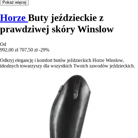
Pokaż więcej
Horze
Buty jeździeckie z
prawdziwej skóry Winslow
Od
992,00 zł
707,50 zł
-29%
Odkryj elegancję i komfort butów jeździeckich Horze Winslow,
idealnych towarzyszy dla wszystkich Twoich zawodów jeździeckich.