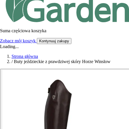
Suma częściowa koszyka
Zobacz mój koszyk
Kontynuuj zakupy
Loading...
Strona główna
/
Buty jeździeckie z prawdziwej skóry Horze Winslow