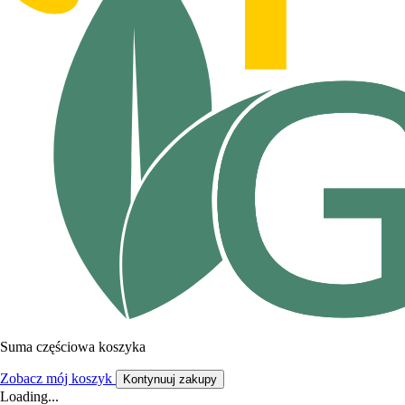
Suma częściowa koszyka
Zobacz mój koszyk
Kontynuuj zakupy
Loading...