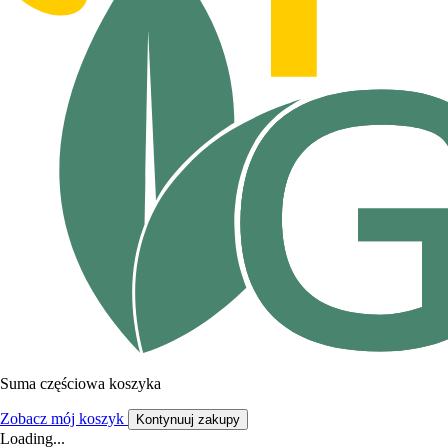
Suma częściowa koszyka
Zobacz mój koszyk
Kontynuuj zakupy
Loading...