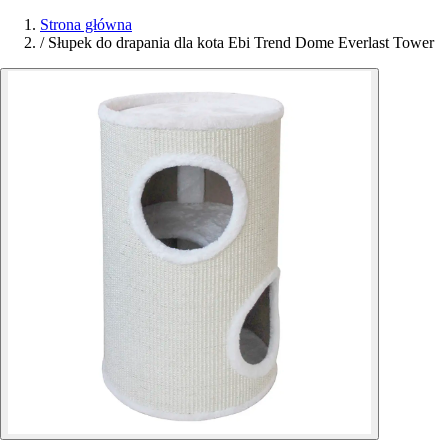
Strona główna
/
Słupek do drapania dla kota Ebi Trend Dome Everlast Tower