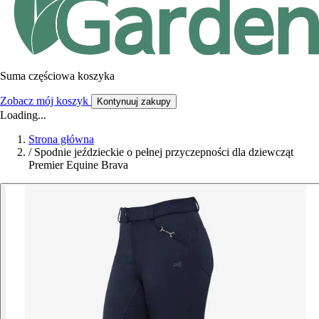
Suma częściowa koszyka
Zobacz mój koszyk
Kontynuuj zakupy
Loading...
Strona główna
/
Spodnie jeździeckie o pełnej przyczepności dla dziewcząt
Premier Equine Brava