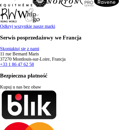
Odkryj wszystkie nasze marki
Serwis posprzedażowy we Francja
Skontaktuj się z nami
11 rue Bernard Maris
37270 Montlouis-sur-Loire, Francja
+33 1 86 47 62 58
Bezpieczna płatność
Kupuj u nas bez obaw