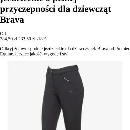
przyczepności dla dziewcząt
Brava
Od
284,50 zł
233,50 zł
-18%
Odkryj żelowe spodnie jeździeckie dla dziewczynek Brava od Premier
Equine, łączące jakość, wygodę i styl.