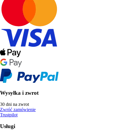
Wysyłka i zwrot
30 dni na zwrot
Zwróć zamówienie
Trustpilot
Usługi