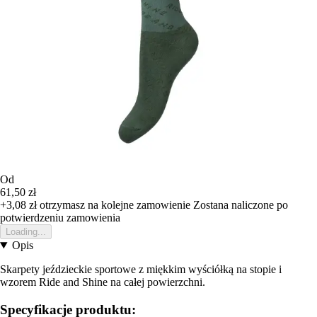
Od
61,50 zł
+3,08 zł
otrzymasz na kolejne zamowienie
Zostana naliczone po
potwierdzeniu zamowienia
Loading...
Opis
Skarpety jeździeckie sportowe z miękkim wyściółką na stopie i
wzorem Ride and Shine na całej powierzchni.
Specyfikacje produktu: