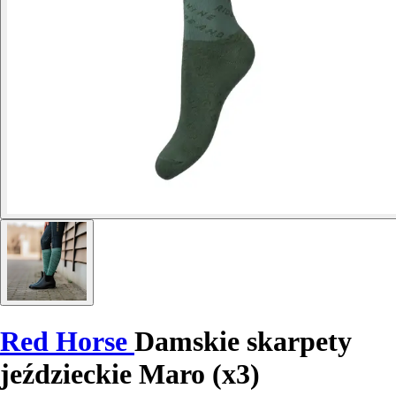
Red Horse
Damskie skarpety
jeździeckie Maro (x3)