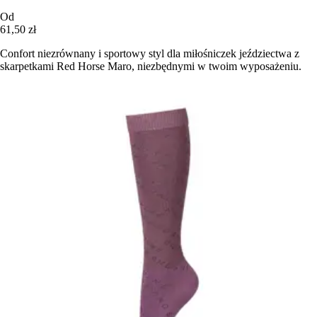
Od
61,50 zł
Confort niezrównany i sportowy styl dla miłośniczek jeździectwa z
skarpetkami Red Horse Maro, niezbędnymi w twoim wyposażeniu.