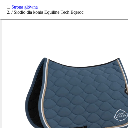
Strona główna
/
Siodło dla konia Equiline Tech Eqeroc