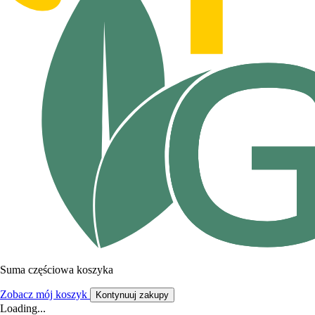
Suma częściowa koszyka
Zobacz mój koszyk
Kontynuuj zakupy
Loading...