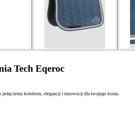
nia Tech Eqeroc
połączenia komfortu, elegancji i innowacji dla twojego konia.