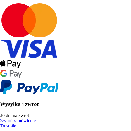
Wysyłka i zwrot
30 dni na zwrot
Zwróć zamówienie
Trustpilot