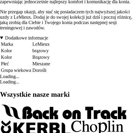
zapewniając jednocześnie najlepszy komfort i komunikację dla konia.
Nie przegap okazji, aby stać się posiadaczem tych najwyższej jakości
uzdy z LeMieux. Dodaj je do swojej kolekcji już dziś i poczuj różnicę,
jaką zrobią dla Ciebie i Twojego konia podczas następnej sesji
treningowej i zawodów.
Dodatkowe informacje
Marka
LeMieux
Kolor
brązowy
Kolor
Brązowy
Płeć
Mieszane
Grupa wiekowa
Dorośli
Loading...
Loading...
Wszystkie nasze marki