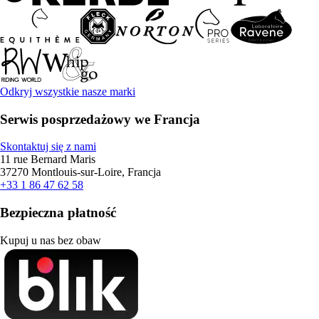
Odkryj wszystkie nasze marki
Serwis posprzedażowy we Francja
Skontaktuj się z nami
11 rue Bernard Maris
37270 Montlouis-sur-Loire, Francja
+33 1 86 47 62 58
Bezpieczna płatność
Kupuj u nas bez obaw