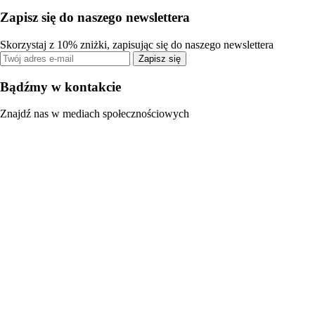
Zapisz się do naszego newslettera
Skorzystaj z 10% zniżki, zapisując się do naszego newslettera
Zapisz się
Bądźmy w kontakcie
Znajdź nas w mediach społecznościowych