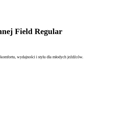
nej Field Regular
 komfortu, wydajności i stylu dla młodych jeźdźców.