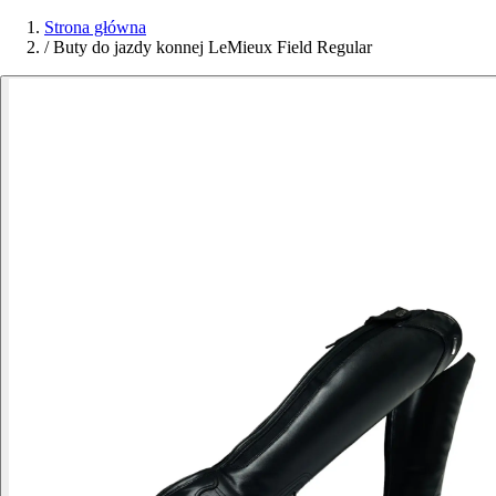
Strona główna
/
Buty do jazdy konnej LeMieux Field Regular