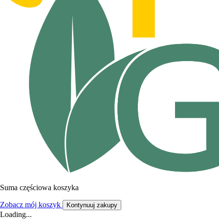
Suma częściowa koszyka
Zobacz mój koszyk
Kontynuuj zakupy
Loading...