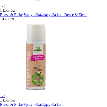
+-3
1 kolorów
Bense & Eicke
Spray odkażający dla koni Bense & Eicke
105,00 zł
+-3
1 kolorów
Bense & Eicke
Spray odkażający dla koni