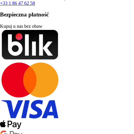
+33 1 86 47 62 58
Bezpieczna płatność
Kupuj u nas bez obaw