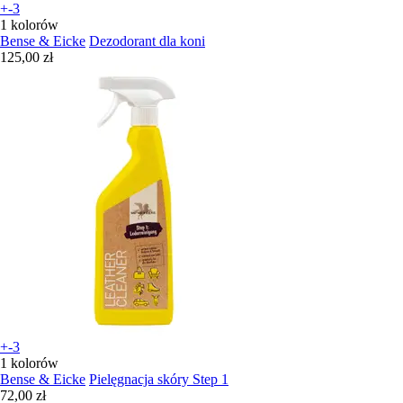
+-3
1 kolorów
Bense & Eicke
Dezodorant dla koni
125,00 zł
+-3
1 kolorów
Bense & Eicke
Pielęgnacja skóry Step 1
72,00 zł