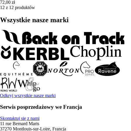
72,00 zł
12 z 12 produktów
Wszystkie nasze marki
Odkryj wszystkie nasze marki
Serwis posprzedażowy we Francja
Skontaktuj się z nami
11 rue Bernard Maris
37270 Montlouis-sur-Loire, Francja