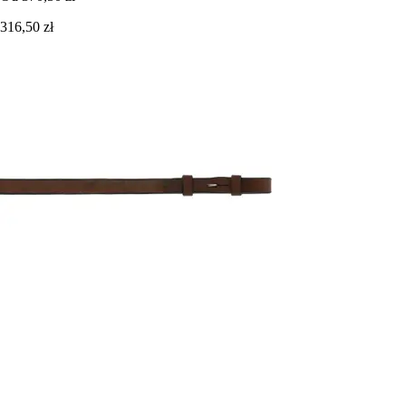
316,50 zł