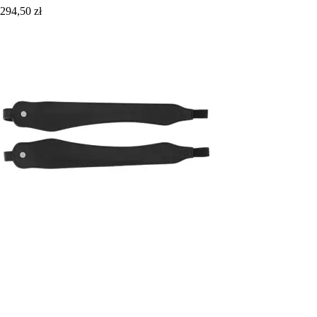
294,50 zł