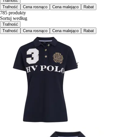
Trafność
Trafność
Cena rosnąco
Cena malejąco
Rabat
785 produkty
Sortuj według
Trafność
Trafność
Cena rosnąco
Cena malejąco
Rabat