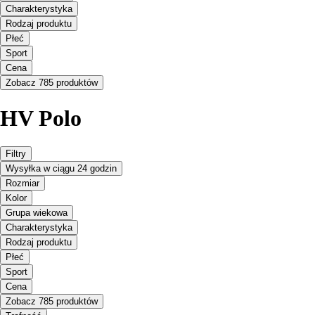
Charakterystyka
Rodzaj produktu
Płeć
Sport
Cena
Zobacz 785 produktów
HV Polo
Filtry
Wysyłka w ciągu 24 godzin
Rozmiar
Kolor
Grupa wiekowa
Charakterystyka
Rodzaj produktu
Płeć
Sport
Cena
Zobacz 785 produktów