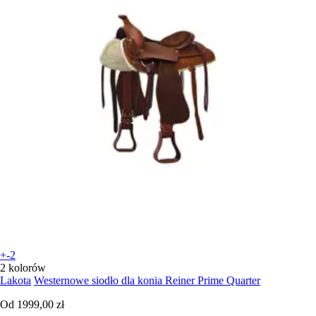
+-2
2 kolorów
Lakota
Westernowe siodło dla konia Reiner Prime Quarter
Od
1999,00 zł