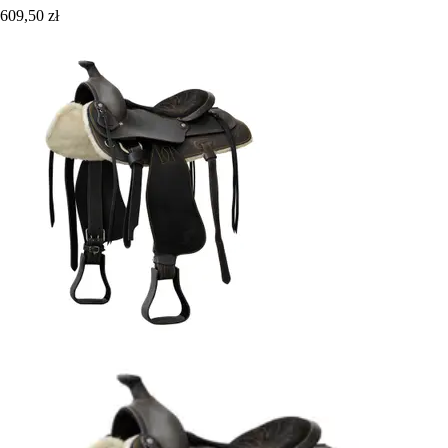
609,50 zł