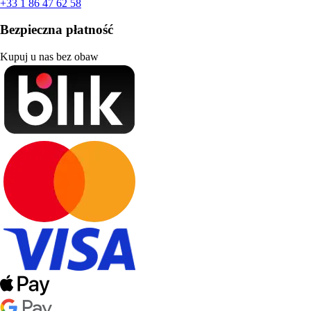
+33 1 86 47 62 58
Bezpieczna płatność
Kupuj u nas bez obaw