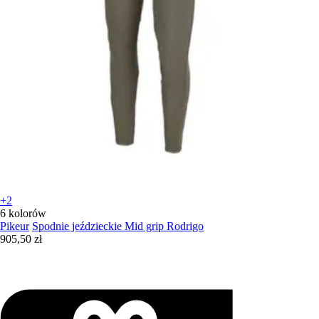
+2
6 kolorów
Pikeur
Spodnie jeździeckie Mid grip Rodrigo
905,50 zł