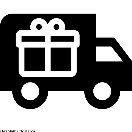
Bezpłatna dostawa