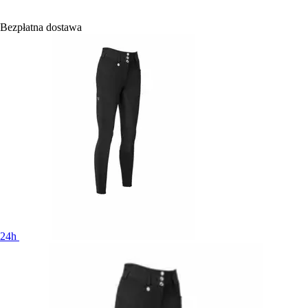
Bezpłatna dostawa
24h