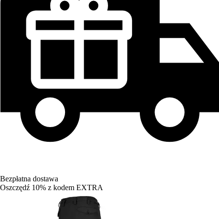
Bezpłatna dostawa
Oszczędź 10%
z kodem
EXTRA