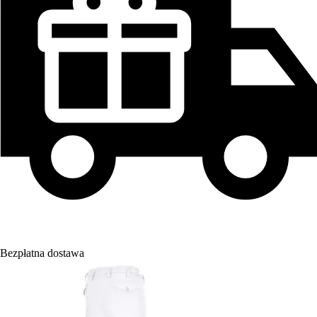
Bezpłatna dostawa