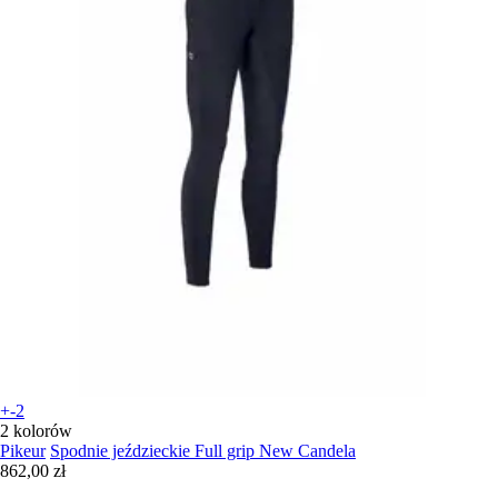
+-2
2 kolorów
Pikeur
Spodnie jeździeckie Full grip New Candela
862,00 zł