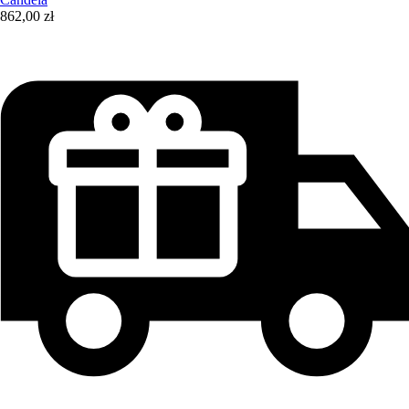
862,00 zł