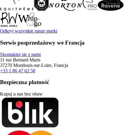
Odkryj wszystkie nasze marki
Serwis posprzedażowy we Francja
Skontaktuj się z nami
11 rue Bernard Maris
37270 Montlouis-sur-Loire, Francja
+33 1 86 47 62 58
Bezpieczna płatność
Kupuj u nas bez obaw