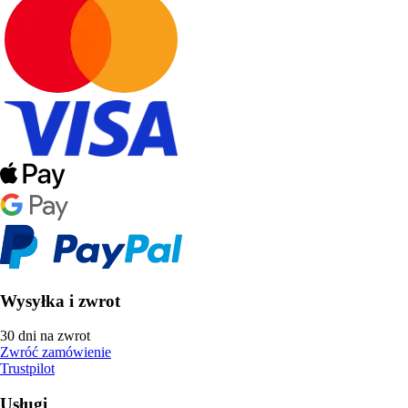
Wysyłka i zwrot
30 dni na zwrot
Zwróć zamówienie
Trustpilot
Usługi