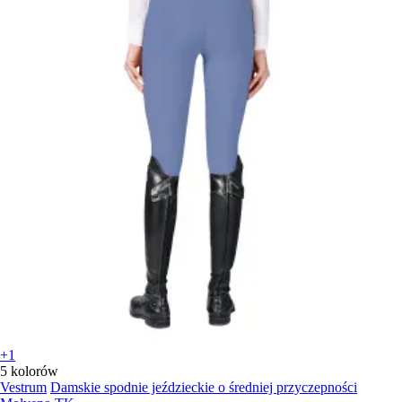
+1
5 kolorów
Vestrum
Damskie spodnie jeździeckie o średniej przyczepności