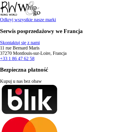
Odkryj wszystkie nasze marki
Serwis posprzedażowy we Francja
Skontaktuj się z nami
11 rue Bernard Maris
37270 Montlouis-sur-Loire, Francja
+33 1 86 47 62 58
Bezpieczna płatność
Kupuj u nas bez obaw