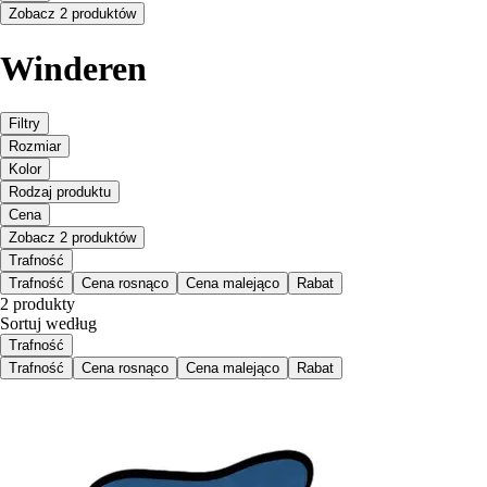
Zobacz 2 produktów
Winderen
Filtry
Rozmiar
Kolor
Rodzaj produktu
Cena
Zobacz 2 produktów
Trafność
Trafność
Cena rosnąco
Cena malejąco
Rabat
2 produkty
Sortuj według
Trafność
Trafność
Cena rosnąco
Cena malejąco
Rabat