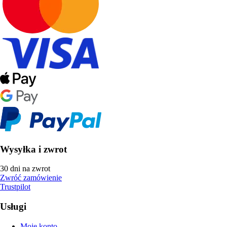
Wysyłka i zwrot
30 dni na zwrot
Zwróć zamówienie
Trustpilot
Usługi
Moje konto